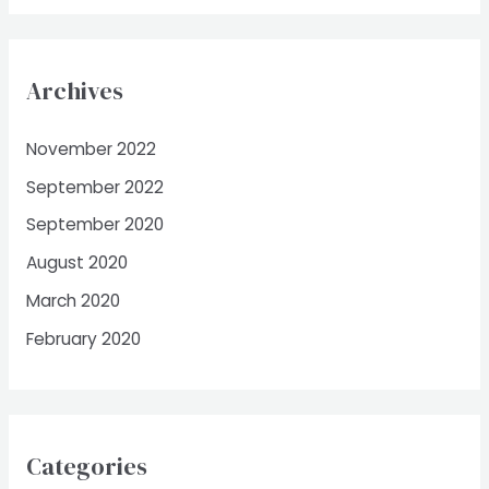
Archives
November 2022
September 2022
September 2020
August 2020
March 2020
February 2020
Categories