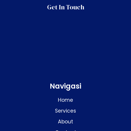
Get In Touch
Navigasi
Home
Services
About