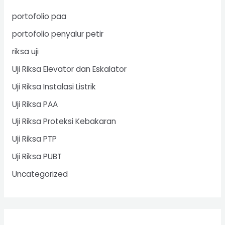
portofolio paa
portofolio penyalur petir
riksa uji
Uji Riksa Elevator dan Eskalator
Uji Riksa Instalasi Listrik
Uji Riksa PAA
Uji Riksa Proteksi Kebakaran
Uji Riksa PTP
Uji Riksa PUBT
Uncategorized