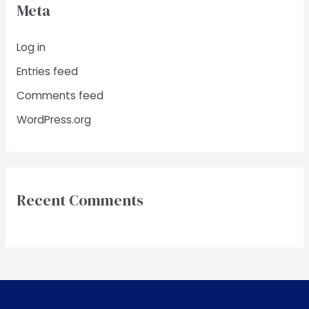
Meta
Log in
Entries feed
Comments feed
WordPress.org
Recent Comments