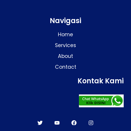
Navigasi
Home
Services
About
Contact
Kontak Kami