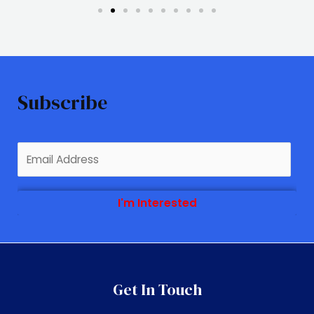
Subscribe
I'm Interested
Get In Touch