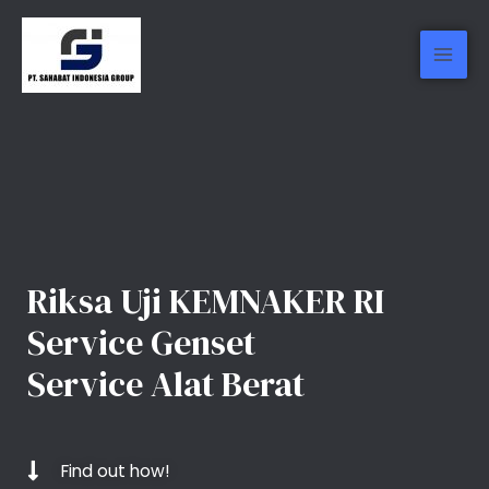
Riksa Uji KEMNAKER RI
Service Genset
Service Alat Berat
Find out how!