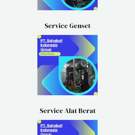
Service Genset
Service Alat Berat