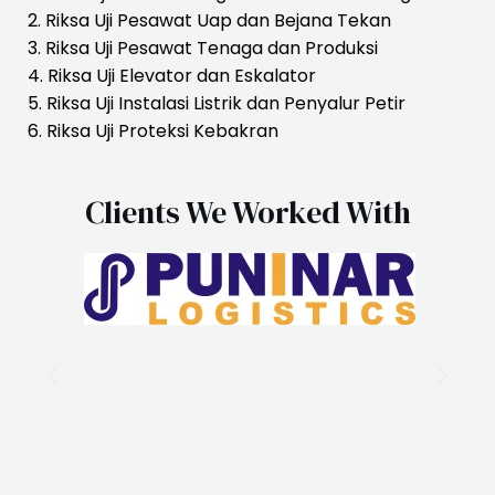
2. Riksa Uji Pesawat Uap dan Bejana Tekan
3. Riksa Uji Pesawat Tenaga dan Produksi
4. Riksa Uji Elevator dan Eskalator
5. Riksa Uji Instalasi Listrik dan Penyalur Petir
6. Riksa Uji Proteksi Kebakran
Clients We Worked With