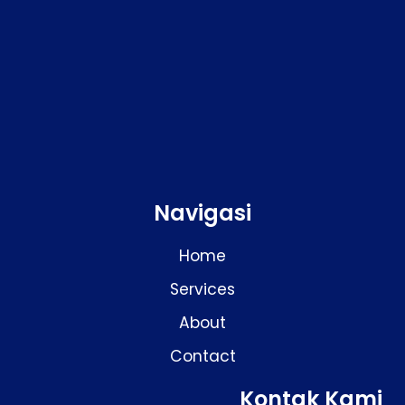
Navigasi
Home
Services
About
Contact
Kontak Kami