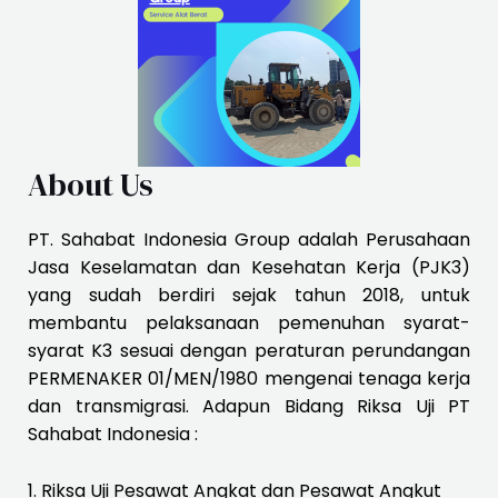
About Us
PT. Sahabat Indonesia Group adalah Perusahaan
Jasa Keselamatan dan Kesehatan Kerja (PJK3)
yang sudah berdiri sejak tahun 2018, untuk
membantu pelaksanaan pemenuhan syarat-
syarat K3 sesuai dengan peraturan perundangan
PERMENAKER 01/MEN/1980 mengenai tenaga kerja
dan transmigrasi. Adapun Bidang Riksa Uji PT
Sahabat Indonesia :
1. Riksa Uji Pesawat Angkat dan Pesawat Angkut