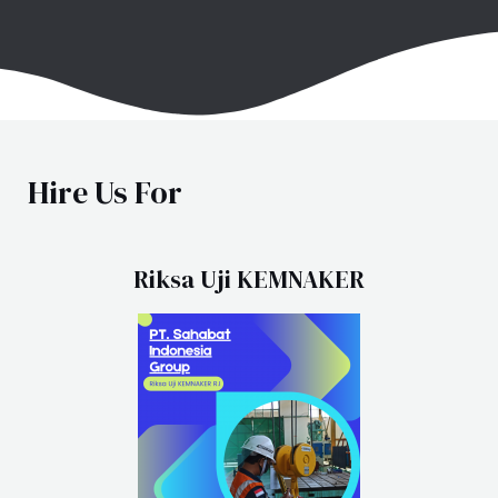
Hire Us For
Riksa Uji KEMNAKER