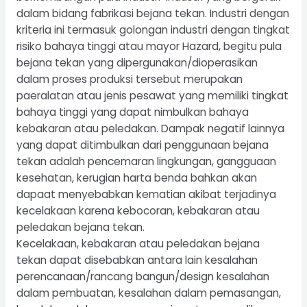
dalam bidang fabrikasi bejana tekan. Industri dengan
kriteria ini termasuk golongan industri dengan tingkat
risiko bahaya tinggi atau mayor Hazard, begitu pula
bejana tekan yang dipergunakan/dioperasikan
dalam proses produksi tersebut merupakan
paeralatan atau jenis pesawat yang memiliki tingkat
bahaya tinggi yang dapat nimbulkan bahaya
kebakaran atau peledakan. Dampak negatif lainnya
yang dapat ditimbulkan dari penggunaan bejana
tekan adalah pencemaran lingkungan, gangguaan
kesehatan, kerugian harta benda bahkan akan
dapaat menyebabkan kematian akibat terjadinya
kecelakaan karena kebocoran, kebakaran atau
peledakan bejana tekan.
Kecelakaan, kebakaran atau peledakan bejana
tekan dapat disebabkan antara lain kesalahan
perencanaan/rancang bangun/design kesalahan
dalam pembuatan, kesalahan dalam pemasangan,