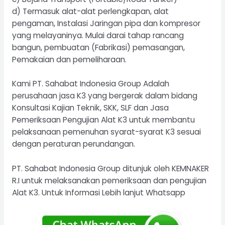
d) Termasuk alat-alat perlengkapan, alat
pengaman, Instalasi Jaringan pipa dan kompresor
yang melayaninya. Mulai darai tahap rancang
bangun, pembuatan (Fabrikasi) pemasangan,
Pemakaian dan pemeliharaan.
Kami
PT. Sahabat Indonesia Group
Adalah
perusahaan jasa K3 yang bergerak dalam bidang
Konsultasi Kajian Teknik, SKK, SLF dan Jasa
Pemeriksaan Pengujian Alat K3 untuk membantu
pelaksanaan pemenuhan syarat-syarat K3 sesuai
dengan peraturan perundangan.
PT. Sahabat Indonesia Group
ditunjuk oleh KEMNAKER
R.I untuk melaksanakan pemeriksaan dan pengujian
Alat K3. Untuk Informasi Lebih lanjut Whatsapp