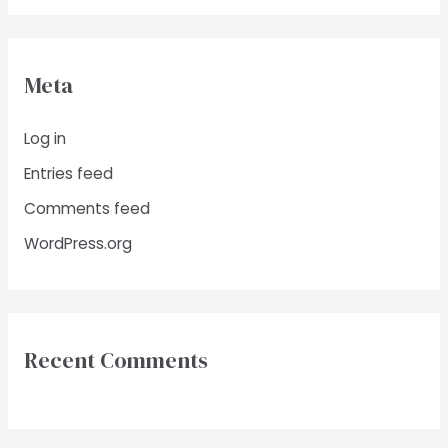
Meta
Log in
Entries feed
Comments feed
WordPress.org
Recent Comments