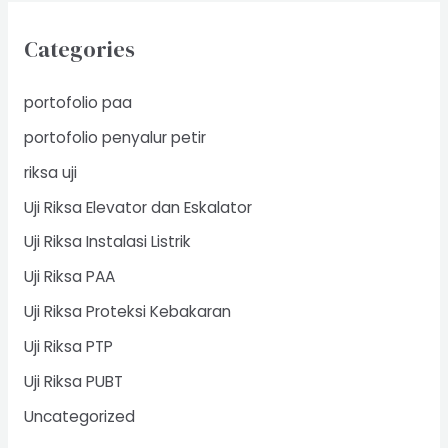
Categories
portofolio paa
portofolio penyalur petir
riksa uji
Uji Riksa Elevator dan Eskalator
Uji Riksa Instalasi Listrik
Uji Riksa PAA
Uji Riksa Proteksi Kebakaran
Uji Riksa PTP
Uji Riksa PUBT
Uncategorized