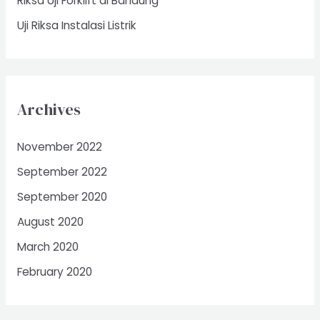
Riksa Uji Forklift di Bandung
Uji Riksa Instalasi Listrik
Archives
November 2022
September 2022
September 2020
August 2020
March 2020
February 2020