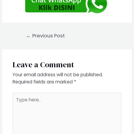
Post
←
Previous Post
navigation
Leave a Comment
Your email address will not be published.
Required fields are marked
*
Type
here..