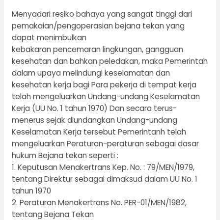
Menyadari resiko bahaya yang sangat tinggi dari
pemakaian/pengoperasian bejana tekan yang
dapat menimbulkan
kebakaran pencemaran lingkungan, gangguan
kesehatan dan bahkan peledakan, maka Pemerintah
dalam upaya melindungi keselamatan dan
kesehatan kerja bagi Para pekerja di tempat kerja
telah mengeluarkan Undang-undang Keselamatan
Kerja (UU No. 1 tahun 1970) Dan secara terus-
menerus sejak diundangkan Undang-undang
Keselamatan Kerja tersebut Pemerintanh telah
mengeluarkan Peraturan-peraturan sebagai dasar
hukum Bejana tekan seperti :
1. Keputusan Menakertrans Kep. No. : 79/MEN/1979,
tentang Direktur sebagai dimaksud dalam UU No. 1
tahun 1970
2. Peraturan Menakertrans No. PER-01/MEN/1982,
tentang Bejana Tekan