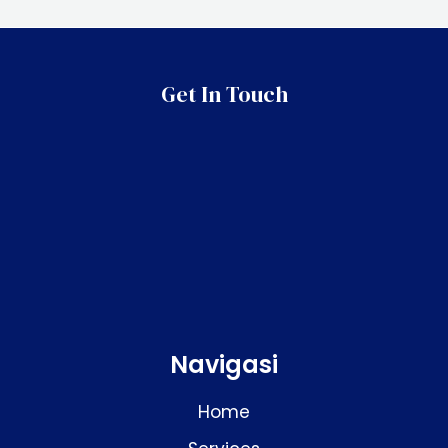
Get In Touch
Navigasi
Home