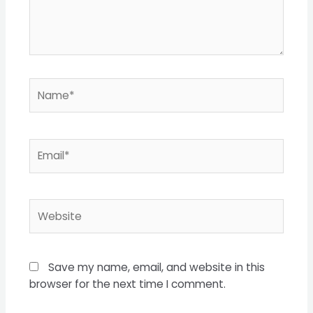
Name*
Email*
Website
Save my name, email, and website in this
browser for the next time I comment.