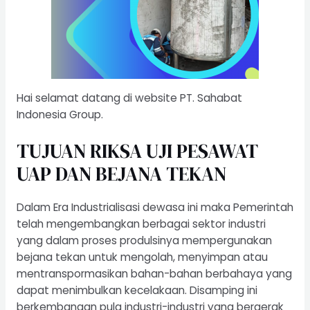
Hai selamat datang di website PT. Sahabat
Indonesia Group.
TUJUAN RIKSA UJI PESAWAT
UAP DAN BEJANA TEKAN
Dalam Era Industrialisasi dewasa ini maka Pemerintah
telah mengembangkan berbagai sektor industri
yang dalam proses produlsinya mempergunakan
bejana tekan untuk mengolah, menyimpan atau
mentranspormasikan bahan-bahan berbahaya yang
dapat menimbulkan kecelakaan. Disamping ini
berkembangan pula industri-industri yang bergerak