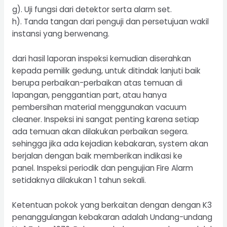
g). Uji fungsi dari detektor serta alarm set.
h). Tanda tangan dari penguji dan persetujuan wakil
instansi yang berwenang.
dari hasil laporan inspeksi kemudian diserahkan
kepada pemilik gedung, untuk ditindak lanjuti baik
berupa perbaikan-perbaikan atas temuan di
lapangan, penggantian part, atau hanya
pembersihan material menggunakan vacuum
cleaner. Inspeksi ini sangat penting karena setiap
ada temuan akan dilakukan perbaikan segera.
sehingga jika ada kejadian kebakaran, system akan
berjalan dengan baik memberikan indikasi ke
panel. Inspeksi periodik dan pengujian Fire Alarm
setidaknya dilakukan 1 tahun sekali.
Ketentuan pokok yang berkaitan dengan dengan K3
penanggulangan kebakaran adalah Undang-undang