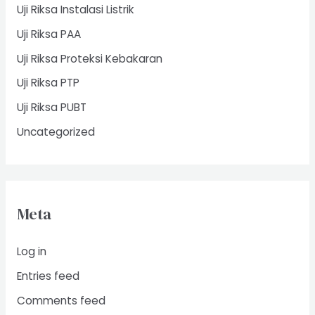
Uji Riksa Instalasi Listrik
Uji Riksa PAA
Uji Riksa Proteksi Kebakaran
Uji Riksa PTP
Uji Riksa PUBT
Uncategorized
Meta
Log in
Entries feed
Comments feed