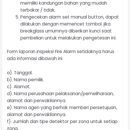
memiliki kandungan bahan yang mudah
terbakar / tidak.
Pengecekan alarm set manual button, dapat
dilakukan dengan memencet tombol. jika
breakglass umumnya diberikan kunci saat
pembelian untuk melakukan pengetesan ini.
Form laporan inspeksi Fire Alarm setidaknya harus
ada informasi dibawah ini
a). Tanggal.
b). Nama pemilik.
c). Alamat.
d). Nama perusahaan pelaksanan/pemeliharaan,
alamat dan perwakilannya.
e). Nama agen yang berhak memberi persetujuan,
alamat dan perwakilannya.
f). Jumlah dan tipe detektor per zona untuk setiap
zona.