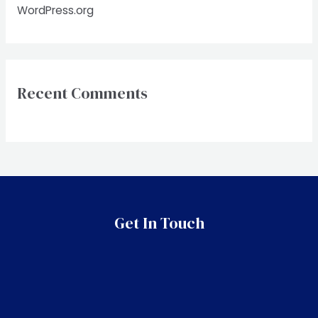
WordPress.org
Recent Comments
Get In Touch