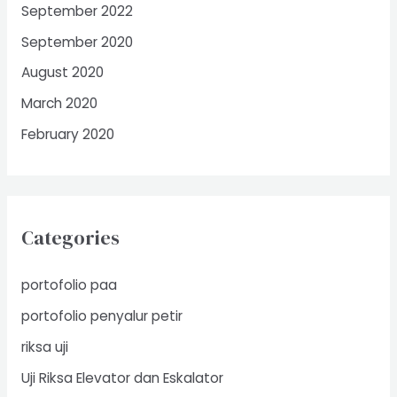
September 2022
September 2020
August 2020
March 2020
February 2020
Categories
portofolio paa
portofolio penyalur petir
riksa uji
Uji Riksa Elevator dan Eskalator