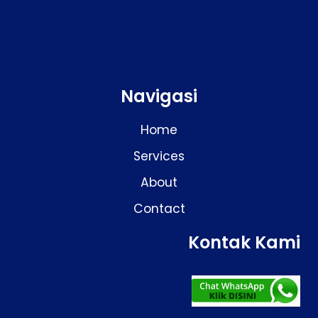
Navigasi
Home
Services
About
Contact
Kontak Kami