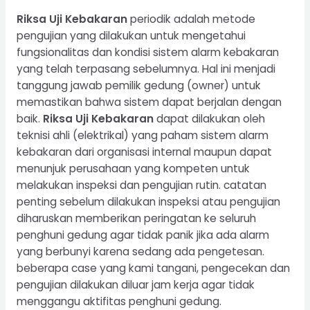
Riksa Uji Kebakaran
periodik adalah metode
pengujian yang dilakukan untuk mengetahui
fungsionalitas dan kondisi sistem alarm kebakaran
yang telah terpasang sebelumnya. Hal ini menjadi
tanggung jawab pemilik gedung (owner) untuk
memastikan bahwa sistem dapat berjalan dengan
baik.
Riksa Uji Kebakaran
dapat dilakukan oleh
teknisi ahli (elektrikal) yang paham sistem alarm
kebakaran dari organisasi internal maupun dapat
menunjuk perusahaan yang kompeten untuk
melakukan inspeksi dan pengujian rutin. catatan
penting sebelum dilakukan inspeksi atau pengujian
diharuskan memberikan peringatan ke seluruh
penghuni gedung agar tidak panik jika ada alarm
yang berbunyi karena sedang ada pengetesan.
beberapa case yang kami tangani, pengecekan dan
pengujian dilakukan diluar jam kerja agar tidak
menggangu aktifitas penghuni gedung.