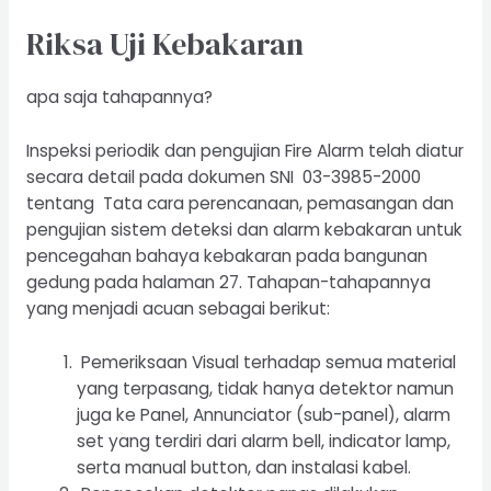
Riksa Uji Kebakaran
apa saja tahapannya?
Inspeksi periodik dan pengujian Fire Alarm telah diatur
secara detail pada dokumen SNI 03-3985-2000
tentang Tata cara perencanaan, pemasangan dan
pengujian sistem deteksi dan alarm kebakaran untuk
pencegahan bahaya kebakaran pada bangunan
gedung pada halaman 27. Tahapan-tahapannya
yang menjadi acuan sebagai berikut:
Pemeriksaan Visual terhadap semua material
yang terpasang, tidak hanya detektor namun
juga ke Panel, Annunciator (sub-panel), alarm
set yang terdiri dari alarm bell, indicator lamp,
serta manual button, dan instalasi kabel.