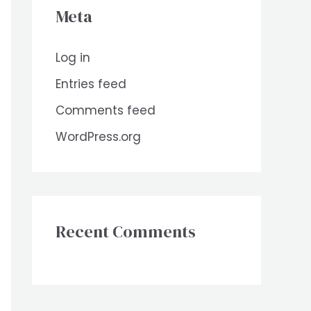
Meta
Log in
Entries feed
Comments feed
WordPress.org
Recent Comments