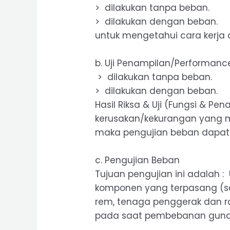
> dilakukan tanpa beban.
> dilakukan dengan beban.
untuk mengetahui cara kerj
b. Uji Penampilan/Performance
> dilakukan tanpa beban.
> dilakukan dengan beban.
Hasil Riksa & Uji (Fungsi & Pe
kerusakan/kekurangan yang
maka pengujian beban dapat 
c. Pengujian Beban
Tujuan pengujian ini adalah :
komponen yang terpasang (se
rem, tenaga penggerak dan ra
pada saat pembebanan guna 