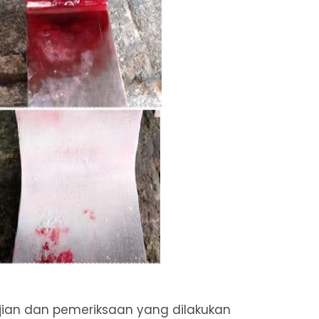
ian dan pemeriksaan yang dilakukan