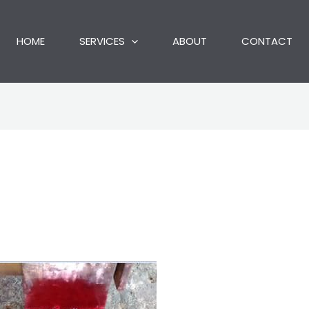
HOME
SERVICES
ABOUT
CONTACT