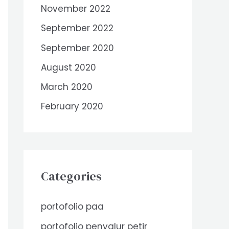
November 2022
September 2022
September 2020
August 2020
March 2020
February 2020
Categories
portofolio paa
portofolio penyalur petir