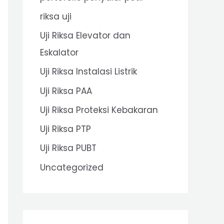
riksa uji
Uji Riksa Elevator dan
Eskalator
Uji Riksa Instalasi Listrik
Uji Riksa PAA
Uji Riksa Proteksi Kebakaran
Uji Riksa PTP
Uji Riksa PUBT
Uncategorized