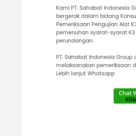
Kami
PT. Sahabat Indonesia 
bergerak dalam bidang Konsult
Pemeriksaan Pengujian Alat 
pemenuhan syarat-syarat K3
perundangan.
PT. Sahabat Indonesia Group
d
melaksanakan pemeriksaan dan
Lebih lanjut Whatsapp