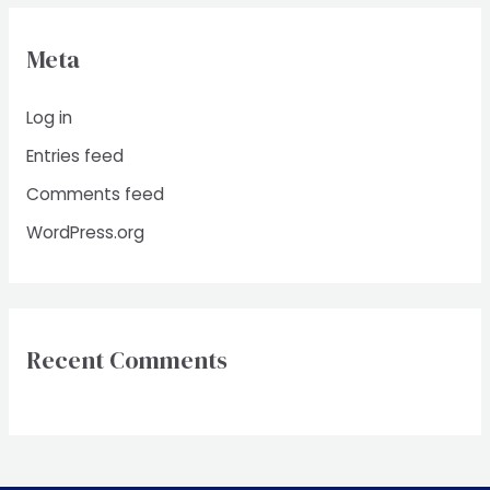
Meta
Log in
Entries feed
Comments feed
WordPress.org
Recent Comments