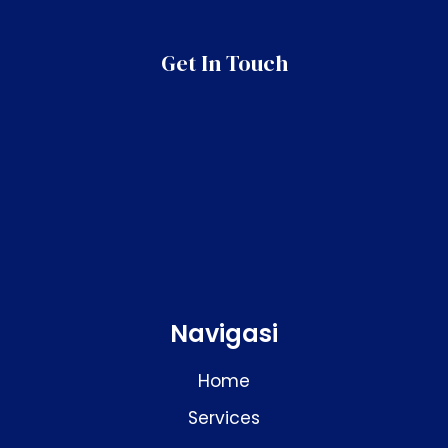
Get In Touch
Navigasi
Home
Services