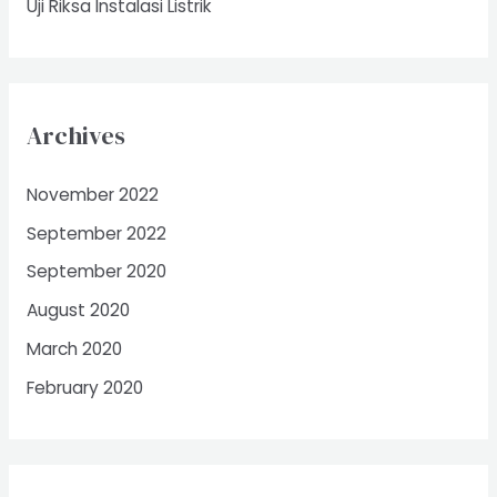
Uji Riksa Instalasi Listrik
Archives
November 2022
September 2022
September 2020
August 2020
March 2020
February 2020