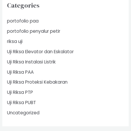
Categories
portofolio paa
portofolio penyalur petir
riksa uji
Uji Riksa Elevator dan Eskalator
Uji Riksa Instalasi Listrik
Uji Riksa PAA
Uji Riksa Proteksi Kebakaran
Uji Riksa PTP
Uji Riksa PUBT
Uncategorized