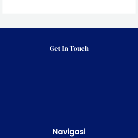
Get In Touch
Navigasi