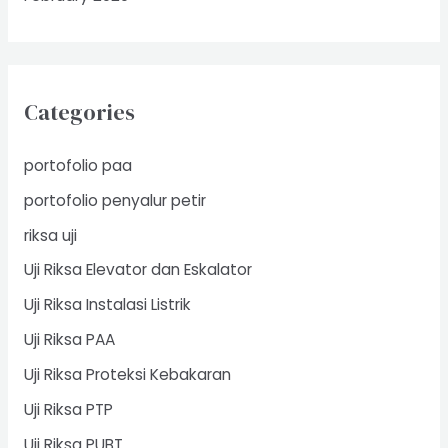
Categories
portofolio paa
portofolio penyalur petir
riksa uji
Uji Riksa Elevator dan Eskalator
Uji Riksa Instalasi Listrik
Uji Riksa PAA
Uji Riksa Proteksi Kebakaran
Uji Riksa PTP
Uji Riksa PUBT