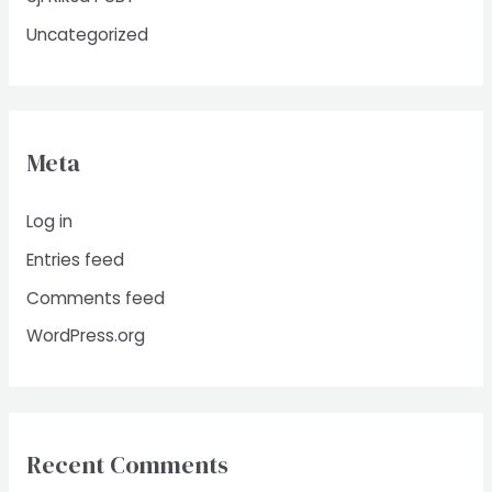
Uncategorized
Meta
Log in
Entries feed
Comments feed
WordPress.org
Recent Comments