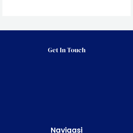
Get In Touch
Navigasi