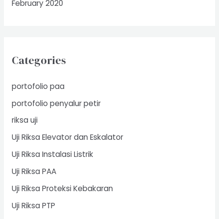
February 2020
Categories
portofolio paa
portofolio penyalur petir
riksa uji
Uji Riksa Elevator dan Eskalator
Uji Riksa Instalasi Listrik
Uji Riksa PAA
Uji Riksa Proteksi Kebakaran
Uji Riksa PTP