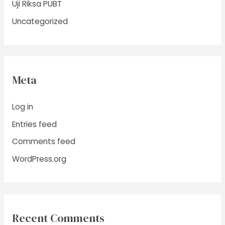
Uji Riksa PUBT
Uncategorized
Meta
Log in
Entries feed
Comments feed
WordPress.org
Recent Comments