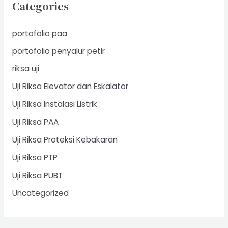
Categories
portofolio paa
portofolio penyalur petir
riksa uji
Uji Riksa Elevator dan Eskalator
Uji Riksa Instalasi Listrik
Uji Riksa PAA
Uji Riksa Proteksi Kebakaran
Uji Riksa PTP
Uji Riksa PUBT
Uncategorized