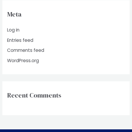
Meta
Log in
Entries feed
Comments feed
WordPress.org
Recent Comments