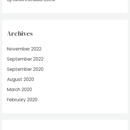
Archives
November 2022
September 2022
September 2020
August 2020
March 2020
February 2020