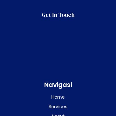
Get In Touch
Navigasi
Home
Services