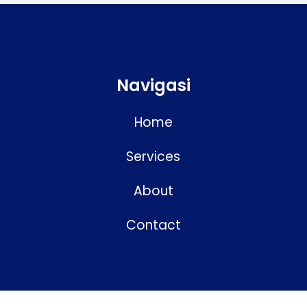
Navigasi
Home
Services
About
Contact