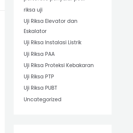
riksa uji
Uji Riksa Elevator dan
Eskalator
Uji Riksa Instalasi Listrik
Uji Riksa PAA
Uji Riksa Proteksi Kebakaran
Uji Riksa PTP
Uji Riksa PUBT
Uncategorized