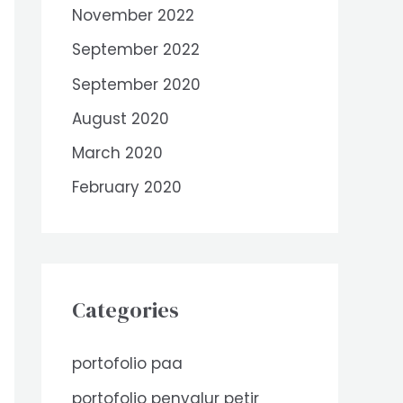
November 2022
September 2022
September 2020
August 2020
March 2020
February 2020
Categories
portofolio paa
portofolio penyalur petir