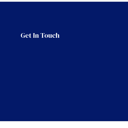
Get In Touch