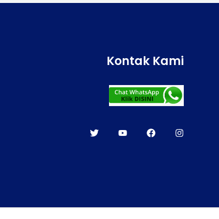
Kontak Kami