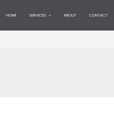
HOME
SERVICES
ABOUT
CONTACT