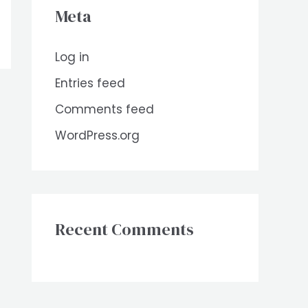
Meta
Log in
Entries feed
Comments feed
WordPress.org
Recent Comments