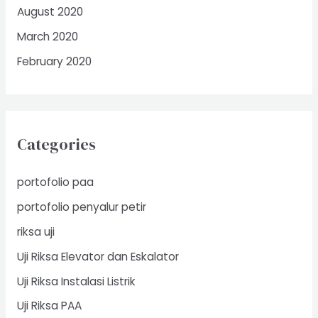
August 2020
March 2020
February 2020
Categories
portofolio paa
portofolio penyalur petir
riksa uji
Uji Riksa Elevator dan Eskalator
Uji Riksa Instalasi Listrik
Uji Riksa PAA