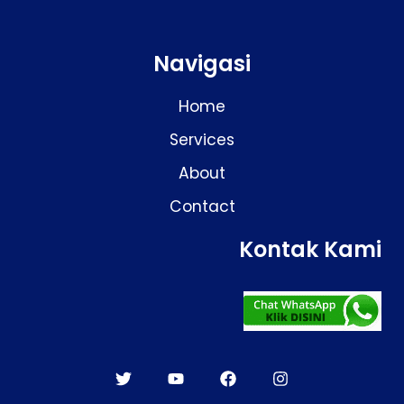
Navigasi
Home
Services
About
Contact
Kontak Kami