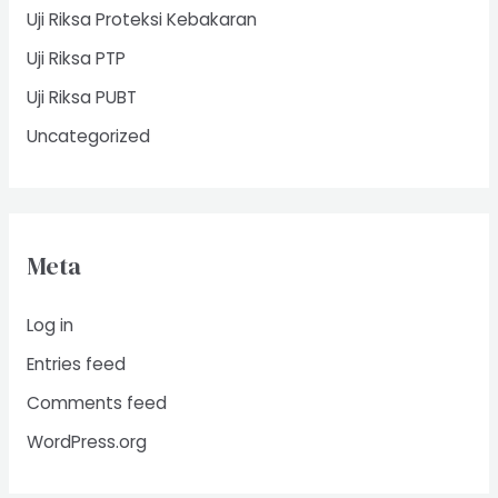
Uji Riksa Proteksi Kebakaran
Uji Riksa PTP
Uji Riksa PUBT
Uncategorized
Meta
Log in
Entries feed
Comments feed
WordPress.org