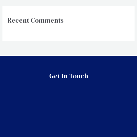
Recent Comments
Get In Touch