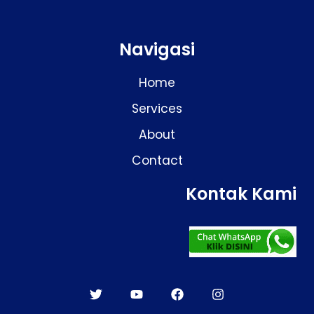
Navigasi
Home
Services
About
Contact
Kontak Kami