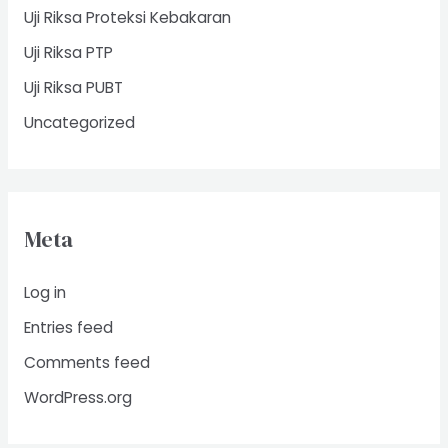
Uji Riksa Proteksi Kebakaran
Uji Riksa PTP
Uji Riksa PUBT
Uncategorized
Meta
Log in
Entries feed
Comments feed
WordPress.org