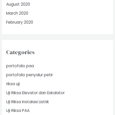
August 2020
March 2020
February 2020
Categories
portofolio paa
portofolio penyalur petir
riksa uji
Uji Riksa Elevator dan Eskalator
Uji Riksa Instalasi Listrik
Uji Riksa PAA