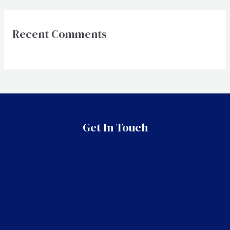
Recent Comments
Get In Touch