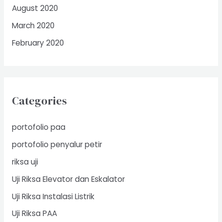
August 2020
March 2020
February 2020
Categories
portofolio paa
portofolio penyalur petir
riksa uji
Uji Riksa Elevator dan Eskalator
Uji Riksa Instalasi Listrik
Uji Riksa PAA