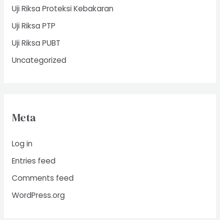
Uji Riksa Proteksi Kebakaran
Uji Riksa PTP
Uji Riksa PUBT
Uncategorized
Meta
Log in
Entries feed
Comments feed
WordPress.org