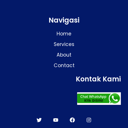
Navigasi
Home
Services
About
Contact
Kontak Kami