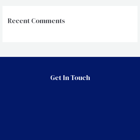
Recent Comments
Get In Touch