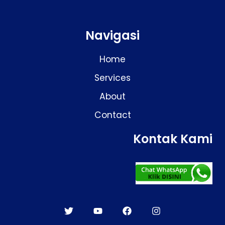
Navigasi
Home
Services
About
Contact
Kontak Kami