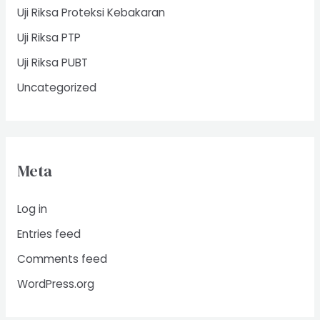
Uji Riksa Proteksi Kebakaran
Uji Riksa PTP
Uji Riksa PUBT
Uncategorized
Meta
Log in
Entries feed
Comments feed
WordPress.org