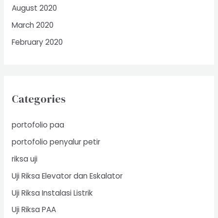
August 2020
March 2020
February 2020
Categories
portofolio paa
portofolio penyalur petir
riksa uji
Uji Riksa Elevator dan Eskalator
Uji Riksa Instalasi Listrik
Uji Riksa PAA