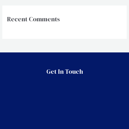
Recent Comments
Get In Touch