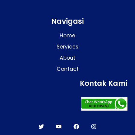
Navigasi
Home
Services
About
Contact
Kontak Kami