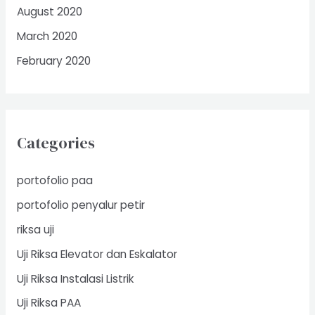
August 2020
March 2020
February 2020
Categories
portofolio paa
portofolio penyalur petir
riksa uji
Uji Riksa Elevator dan Eskalator
Uji Riksa Instalasi Listrik
Uji Riksa PAA