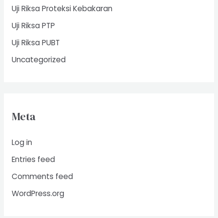
Uji Riksa Proteksi Kebakaran
Uji Riksa PTP
Uji Riksa PUBT
Uncategorized
Meta
Log in
Entries feed
Comments feed
WordPress.org