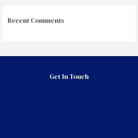
Recent Comments
Get In Touch