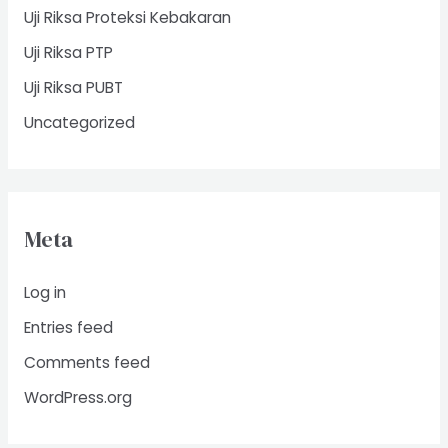
Uji Riksa Proteksi Kebakaran
Uji Riksa PTP
Uji Riksa PUBT
Uncategorized
Meta
Log in
Entries feed
Comments feed
WordPress.org