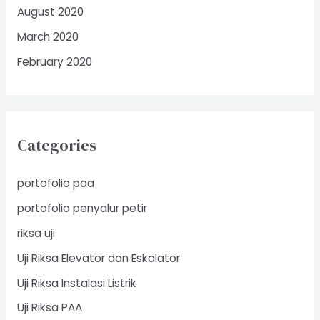
August 2020
March 2020
February 2020
Categories
portofolio paa
portofolio penyalur petir
riksa uji
Uji Riksa Elevator dan Eskalator
Uji Riksa Instalasi Listrik
Uji Riksa PAA