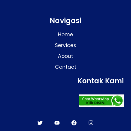
Navigasi
Home
Services
About
Contact
Kontak Kami