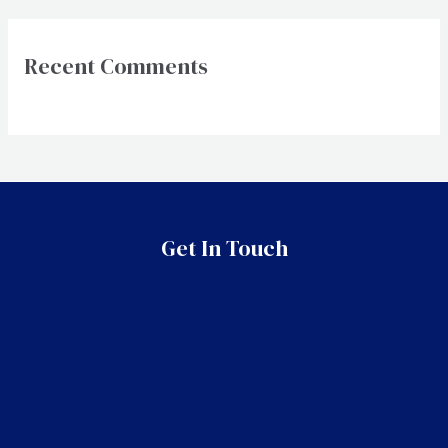
Recent Comments
Get In Touch