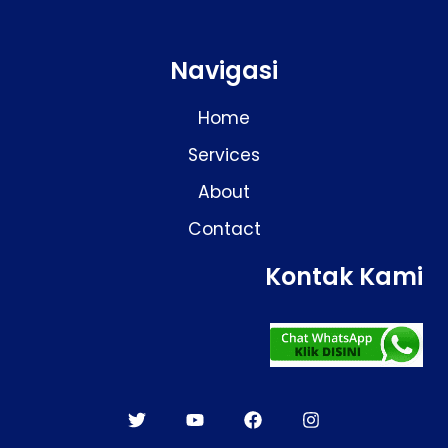
Navigasi
Home
Services
About
Contact
Kontak Kami