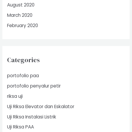
August 2020
March 2020
February 2020
Categories
portofolio paa
portofolio penyalur petir
riksa uji
Uji Riksa Elevator dan Eskalator
Uji Riksa Instalasi Listrik
Uji Riksa PAA