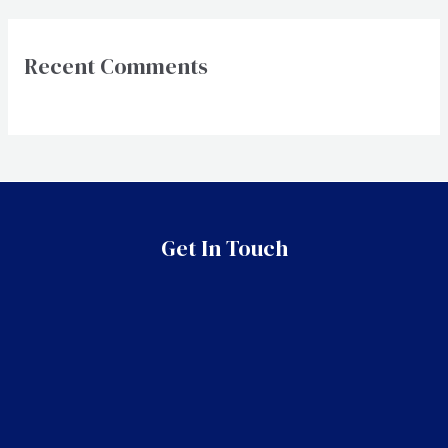
Recent Comments
Get In Touch