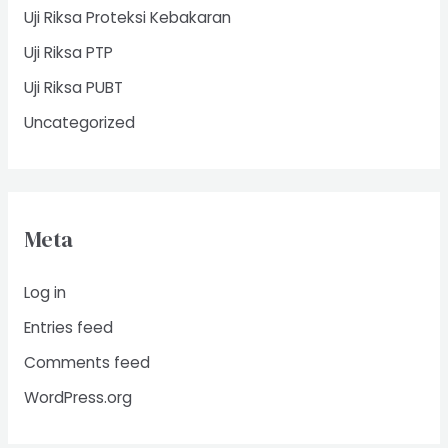
Uji Riksa Proteksi Kebakaran
Uji Riksa PTP
Uji Riksa PUBT
Uncategorized
Meta
Log in
Entries feed
Comments feed
WordPress.org