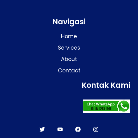
Navigasi
Home
Services
About
Contact
Kontak Kami