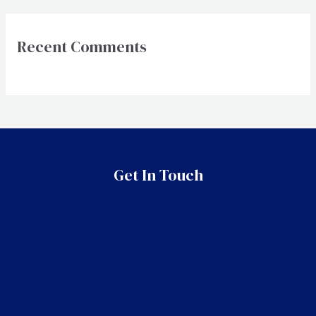
Recent Comments
Get In Touch