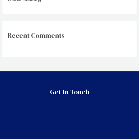
Recent Comments
Get In Touch