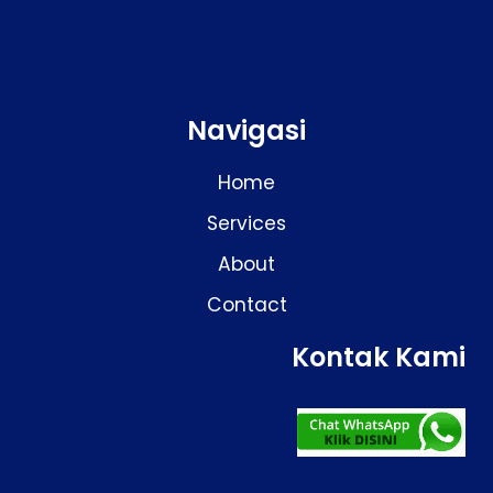
Navigasi
Home
Services
About
Contact
Kontak Kami