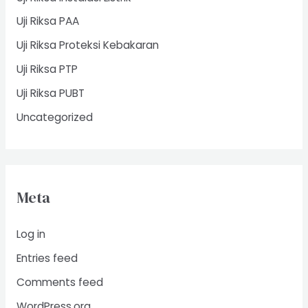
Uji Riksa PAA
Uji Riksa Proteksi Kebakaran
Uji Riksa PTP
Uji Riksa PUBT
Uncategorized
Meta
Log in
Entries feed
Comments feed
WordPress.org