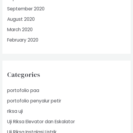
September 2020
August 2020
March 2020
February 2020
Categories
portofolio paa
portofolio penyalur petir
riksa uji
Uji Riksa Elevator dan Eskalator
Uji Riksa Instalasi Listrik