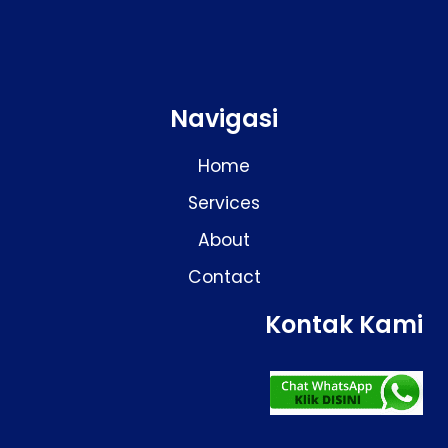
Navigasi
Home
Services
About
Contact
Kontak Kami