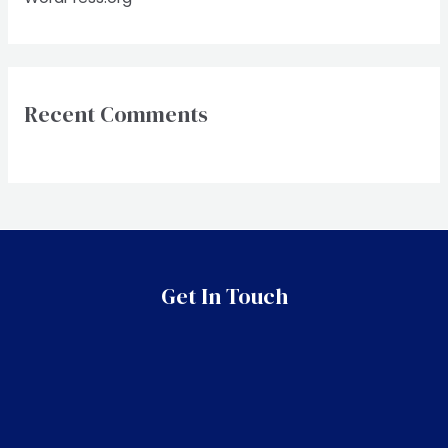
Recent Comments
Get In Touch