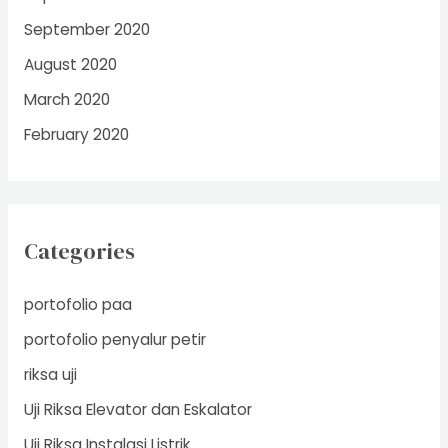
September 2020
August 2020
March 2020
February 2020
Categories
portofolio paa
portofolio penyalur petir
riksa uji
Uji Riksa Elevator dan Eskalator
Uji Riksa Instalasi Listrik