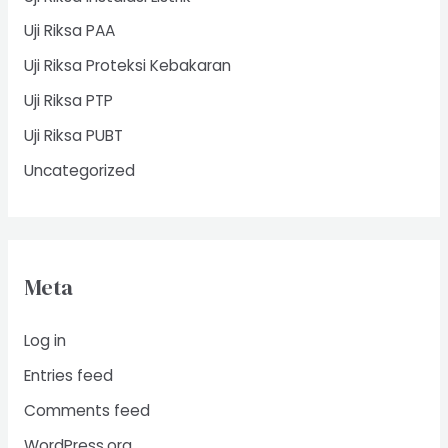
Uji Riksa PAA
Uji Riksa Proteksi Kebakaran
Uji Riksa PTP
Uji Riksa PUBT
Uncategorized
Meta
Log in
Entries feed
Comments feed
WordPress.org