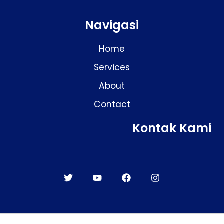
Navigasi
Home
Services
About
Contact
Kontak Kami