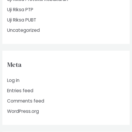
Uji Riksa PTP
Uji Riksa PUBT
Uncategorized
Meta
Log in
Entries feed
Comments feed
WordPress.org