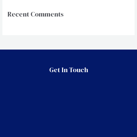
Recent Comments
Get In Touch