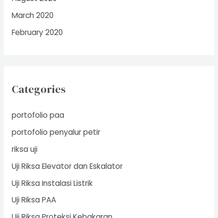
March 2020
February 2020
Categories
portofolio paa
portofolio penyalur petir
riksa uji
Uji Riksa Elevator dan Eskalator
Uji Riksa Instalasi Listrik
Uji Riksa PAA
Uji Riksa Proteksi Kebakaran