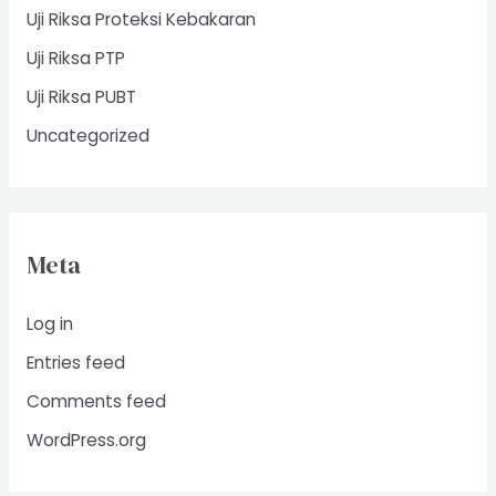
Uji Riksa Proteksi Kebakaran
Uji Riksa PTP
Uji Riksa PUBT
Uncategorized
Meta
Log in
Entries feed
Comments feed
WordPress.org