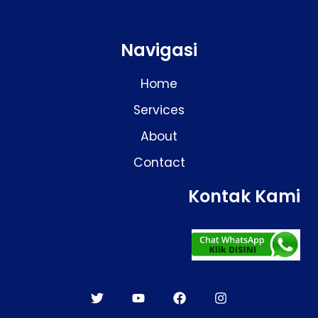
Navigasi
Home
Services
About
Contact
Kontak Kami