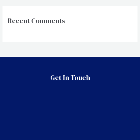
Recent Comments
Get In Touch