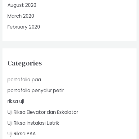
August 2020
March 2020
February 2020
Categories
portofolio paa
portofolio penyalur petir
riksa uji
Uji Riksa Elevator dan Eskalator
Uji Riksa Instalasi Listrik
Uji Riksa PAA