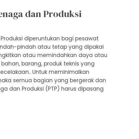
Tenaga dan Produksi
 Produksi diperuntukan bagi pesawat
indah-pindah atau tetap yang dipakai
ngkitkan atau memindahkan daya atau
bahan, barang, produk teknis yang
ecelakaan.. Untuk meminimalkan
 maka semua bagian yang bergerak dan
ga dan Produksi (PTP) harus dipasang