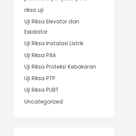
riksa uji
Uji Riksa Elevator dan
Eskalator
Uji Riksa Instalasi Listrik
Uji Riksa PAA
Uji Riksa Proteksi Kebakaran
Uji Riksa PTP
Uji Riksa PUBT
Uncategorized