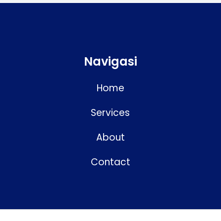
Navigasi
Home
Services
About
Contact