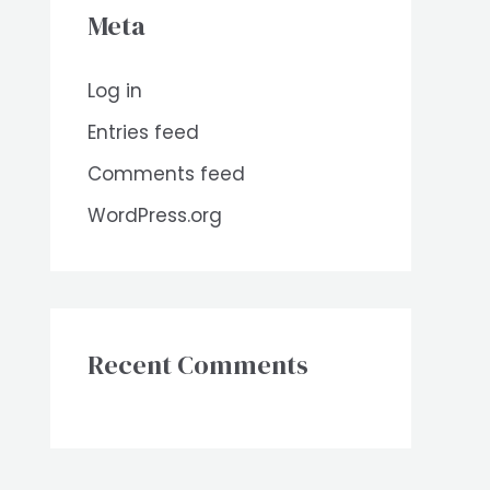
Meta
Log in
Entries feed
Comments feed
WordPress.org
Recent Comments