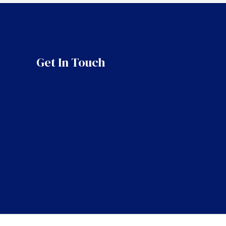
Get In Touch