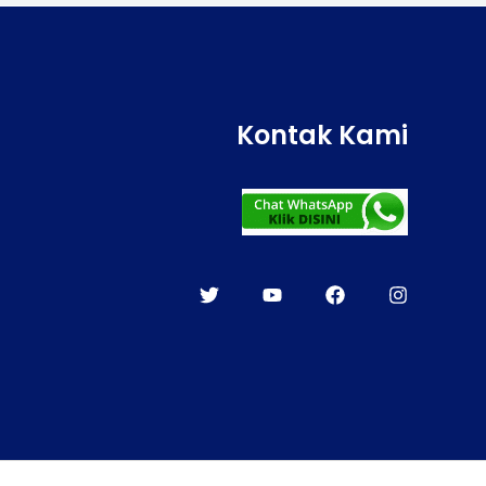
Kontak Kami