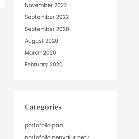
November 2022
September 2022
September 2020
August 2020
March 2020
February 2020
Categories
portofolio paa
portofolio penyalur petir